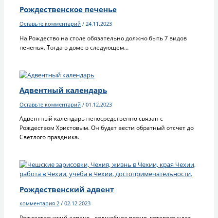
Рождественское печенье
Оставьте комментарий
/
24.11.2023
На Рождество на столе обязательно должно быть 7 видов
печенья. Тогда в доме в следующем…
Адвентный календарь
Оставьте комментарий
/
01.12.2023
Адвентный календарь непосредственно связан с
Рождеством Христовым. Он будет вести обратный отсчет до
Светлого праздника.
Рождественский адвент
комментария 2
/
02.12.2023
Рождественский адвент - волшебное время, которого ждет