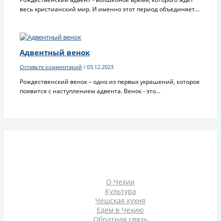
весь христианский мир. И именно этот период объединяет…
Адвентный венок
Оставьте комментарий
/
03.12.2023
Рождественский венок – одно из первых украшений, которое
появится с наступлением адвента. Венок - это…
О Чехии
Культура
Чешская кухня
Едем в Чехию
Обратная связь