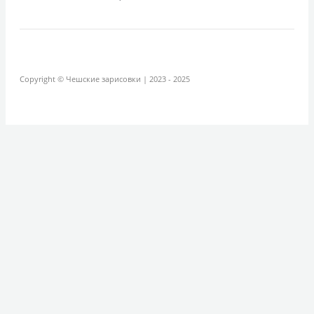
Copyright © Чешские зарисовки | 2023 - 2025