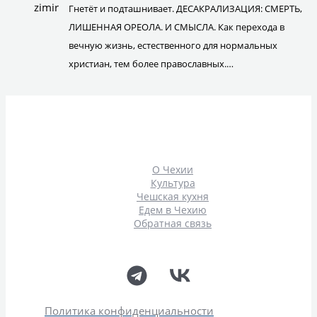
Гнетёт и подташнивает. ДЕСАКРАЛИЗАЦИЯ: СМЕРТЬ,
ЛИШЕННАЯ ОРЕОЛА. И СМЫСЛА. Как перехода в
вечную жизнь, естественного для нормальных
христиан, тем более православных.…
О Чехии
Культура
Чешская кухня
Едем в Чехию
Обратная связь
Политика конфиденциальности