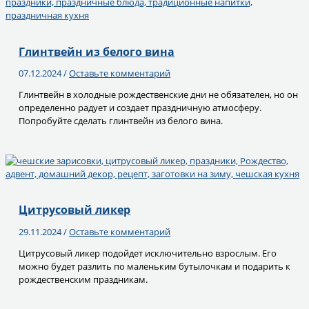
Глинтвейн из белого вина
07.12.2024
/
Оставьте комментарий
Глинтвейн в холодные рождественские дни не обязателен, но он
определенно радует и создает праздничную атмосферу.
Попробуйте сделать глинтвейн из белого вина.
Цитрусовый ликер
29.11.2024
/
Оставьте комментарий
Цитрусовый ликер подойдет исключительно взрослым. Его
можно будет разлить по маленьким бутылочкам и подарить к
рождественским праздникам.