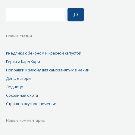
Поиск
Новые статьи
Кнедлики с беконом и красной капустой
Герти и Карл Кори
Поправки к закону для самозанятых в Чехии
День матери
Леднице
Соколиная охота
Страшно вкусное печенье
Новые комментарии