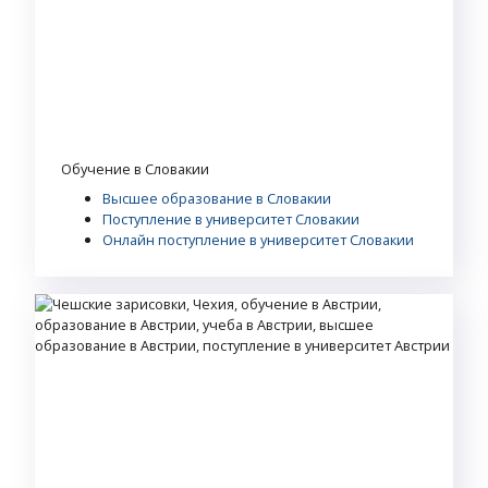
Обучение в Словакии
Высшее образование в Словакии
Поступление в университет Словакии
Онлайн поступление в университет Словакии