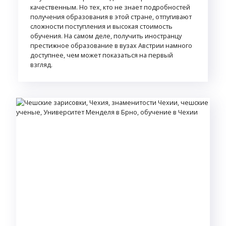
качественным. Но тех, кто не знает подробностей
получения образования в этой стране, отпугивают
сложности поступления и высокая стоимость
обучения. На самом деле, получить иностранцу
престижное образование в вузах Австрии намного
доступнее, чем может показаться на первый
взгляд.