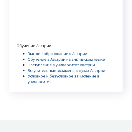
Обучение Австрии
Высшее образование в Австрии
Обучение в Австрии на английском языке
Поступление в университет Австрии
Вступительные экзамены в вузах Австрии
Условное и безусловное зачисление в
университет