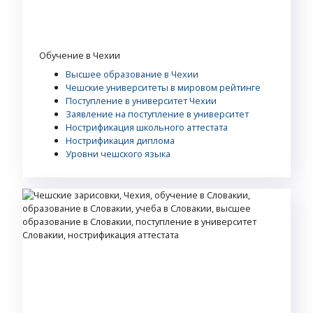
Обучение в Чехии
Высшее образование в Чехии
Чешские университеты в мировом рейтинге
Поступление в университет Чехии
Заявление на поступление в университет
Нострификация школьного аттестата
Нострификация диплома
Уровни чешского языка