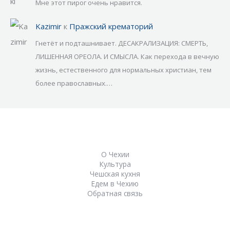
Мне этот пирог очень нравится.
Kazimir
к
Пражский крематорий
Гнетёт и подташнивает. ДЕСАКРАЛИЗАЦИЯ: СМЕРТЬ,
ЛИШЕННАЯ ОРЕОЛА. И СМЫСЛА. Как перехода в вечную
жизнь, естественного для нормальных христиан, тем
более православных.…
О Чехии
Культура
Чешская кухня
Едем в Чехию
Обратная связь