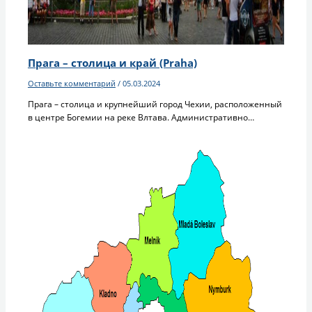
Прага – столица и край (Praha)
Оставьте комментарий
/
05.03.2024
Прага – столица и крупнейший город Чехии, расположенный
в центре Богемии на реке Влтава. Административно…