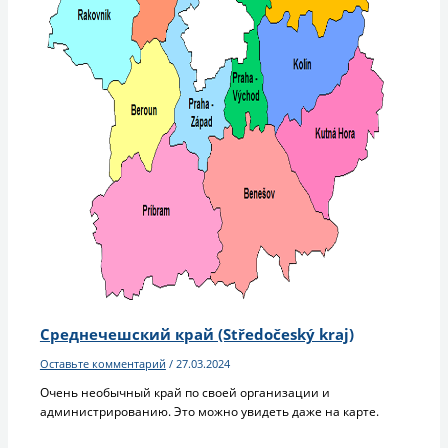
Среднечешский край (Středočeský kraj)
Оставьте комментарий
/
27.03.2024
Очень необычный край по своей организации и
администрированию. Это можно увидеть даже на карте.