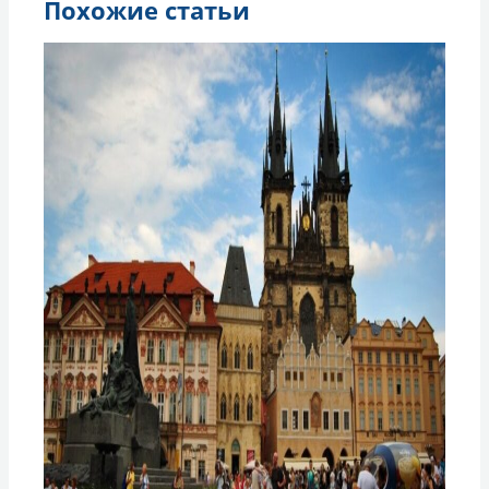
Похожие статьи