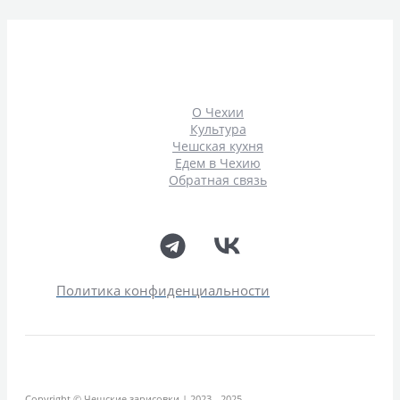
О Чехии
Культура
Чешская кухня
Едем в Чехию
Обратная связь
Политика конфиденциальности
Copyright © Чешские зарисовки | 2023 - 2025