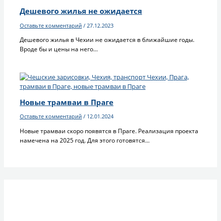
Дешевого жилья не ожидается
Оставьте комментарий
/
27.12.2023
Дешевого жилья в Чехии не ожидается в ближайшие годы.
Вроде бы и цены на него…
Новые трамваи в Праге
Оставьте комментарий
/
12.01.2024
Новые трамваи скоро появятся в Праге. Реализация проекта
намечена на 2025 год. Для этого готовятся…