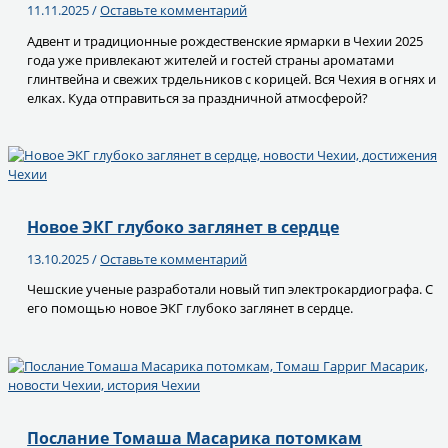
11.11.2025
/
Оставьте комментарий
Адвент и традиционные рождественские ярмарки в Чехии 2025
года уже привлекают жителей и гостей страны ароматами
глинтвейна и свежих трдельников с корицей. Вся Чехия в огнях и
елках. Куда отправиться за праздничной атмосферой?
Новое ЭКГ глубоко заглянет в сердце
13.10.2025
/
Оставьте комментарий
Чешские ученые разработали новый тип электрокардиографа. С
его помощью новое ЭКГ глубоко заглянет в сердце.
Послание Томаша Масарика потомкам