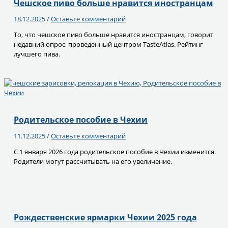
Чешское пиво больше нравится иностранцам
18.12.2025
/
Оставьте комментарий
То, что чешское пиво больше нравится иностранцам, говорит
недавний опрос, проведенный центром TasteAtlas. Рейтинг
лучшего пива.
Родительское пособие в Чехии
11.12.2025
/
Оставьте комментарий
С 1 января 2026 года родительское пособие в Чехии изменится.
Родители могут рассчитывать на его увеличение.
Рождественские ярмарки Чехии 2025 года