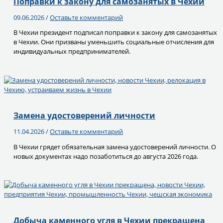
Поправки к закону для самозанятых в Чехии
09.06.2026
/
Оставьте комментарий
В Чехии президент подписал поправки к закону для самозанятых
в Чехии. Они призваны уменьшить социальные отчисления для
индивидуальных предпринимателей.
Замена удостоверений личности
11.04.2026
/
Оставьте комментарий
В Чехии грядет обязательная замена удостоверений личности. О
новых документах надо позаботиться до августа 2026 года.
Добыча каменного угля в Чехии прекращена