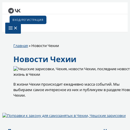
Перейти
к
содержимому
ВХОД/РЕГИСТРАЦИЯ
Главная
»
Новости Чехии
Новости Чехии
В жизни Чехии происходит ежедневно масса событий. Мы
выбираем самое интересное из них и публикуем в разделе Нов
Чехии.