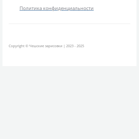
Политика конфиденциальности
Copyright © Чешские зарисовки | 2023 - 2025