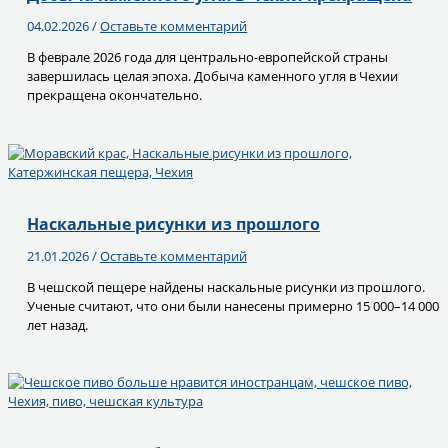
04.02.2026
/
Оставьте комментарий
В феврале 2026 года для центрально-европейской страны
завершилась целая эпоха. Добыча каменного угля в Чехии
прекращена окончательно.
Наскальные рисунки из прошлого
21.01.2026
/
Оставьте комментарий
В чешской пещере найдены наскальные рисунки из прошлого.
Ученые считают, что они были нанесены примерно 15 000–14 000
лет назад.