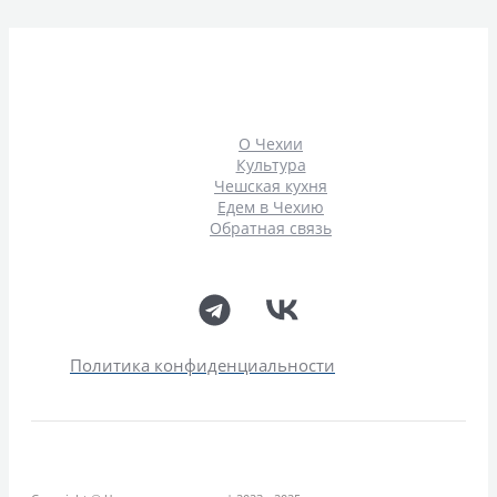
О Чехии
Культура
Чешская кухня
Едем в Чехию
Обратная связь
Политика конфиденциальности