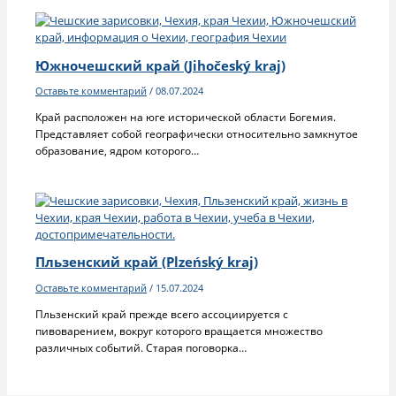
Южночешский край (Jihočeský kraj)
Оставьте комментарий
/
08.07.2024
Край расположен на юге исторической области Богемия.
Представляет собой географически относительно замкнутое
образование, ядром которого…
Пльзенский край (Plzeńský kraj)
Оставьте комментарий
/
15.07.2024
Пльзенский край прежде всего ассоциируется с
пивоварением, вокруг которого вращается множество
различных событий. Старая поговорка…