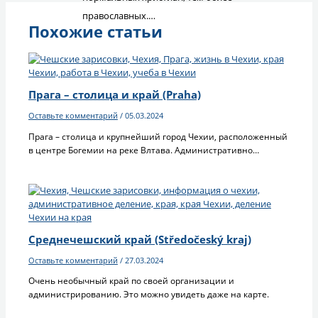
православных.…
Похожие статьи
Прага – столица и край (Praha)
Оставьте комментарий
/
05.03.2024
Прага – столица и крупнейший город Чехии, расположенный
в центре Богемии на реке Влтава. Административно…
Среднечешский край (Středočeský kraj)
Оставьте комментарий
/
27.03.2024
Очень необычный край по своей организации и
администрированию. Это можно увидеть даже на карте.