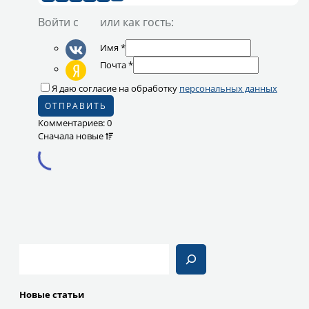
Войти с
или как гость:
Имя
*
Почта
*
Я даю согласие на обработку
персональных данных
Комментариев: 0
Сначала
новые
Поиск
Новые статьи