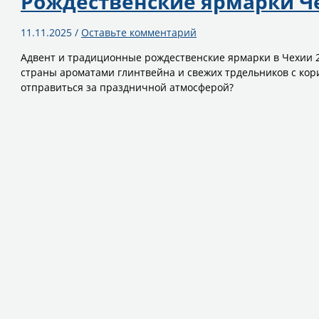
Рождественские ярмарки Че
11.11.2025
/
Оставьте комментарий
Адвент и традиционные рождественские ярмарки в Чехии 2
страны ароматами глинтвейна и свежих трдельников с кориц
отправиться за праздничной атмосферой?