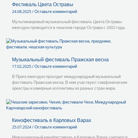
Фестиваль Цвета Остравы
24.08.2025
/
Оставьте комментарий
Мультижанровый музыкальный фестиваль Цвета Остравы
ежегодно проводится в чешском городе Острава с 2002 года.
Музыкальный фестиваль Пражская весна
17.02.2025
/
Оставьте комментарий
В Праге ежегодно проходит международный музыкальный
фестиваль Пражская весна. В нем участвуют симфонические
оркестры и камерные коллективы из разных стран мира.
Кинофестиваль в Карловых Варах
25.07.2024
/
Оставьте комментарий
Международный кинофестиваль в Карловых Варах считается