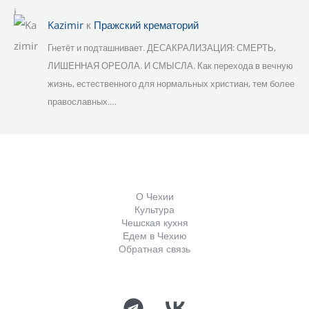
Kazimir
к
Пражский крематорий
Гнетёт и подташнивает. ДЕСАКРАЛИЗАЦИЯ: СМЕРТЬ,
ЛИШЕННАЯ ОРЕОЛА. И СМЫСЛА. Как перехода в вечную
жизнь, естественного для нормальных христиан, тем более
православных.…
О Чехии
Культура
Чешская кухня
Едем в Чехию
Обратная связь