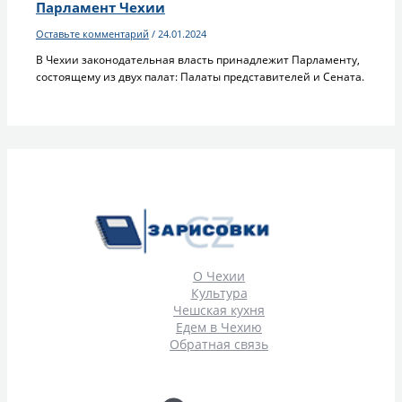
Парламент Чехии
Оставьте комментарий
/
24.01.2024
В Чехии законодательная власть принадлежит Парламенту,
состоящему из двух палат: Палаты представителей и Сената.
О Чехии
Культура
Чешская кухня
Едем в Чехию
Обратная связь