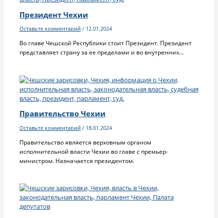
Президент Чехии
Оставьте комментарий
/
12.01.2024
Во главе Чешской Республики стоит Президент. Президент
представляет страну за ее пределами и во внутренних…
Правительство Чехии
Оставьте комментарий
/
18.01.2024
Правительство является верховным органом
исполнительной власти Чехии во главе с премьер-
министром. Назначается президентом.