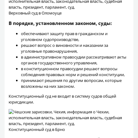
Верховный суд в Оломоуце
В порядке, установленном законом, суды:
обеспечивают защиту прав в гражданском и
уголовном судопроизводстве,
решают вопрос о виновности и наказании за
уголовные правонарушения,
в административном правосудии рассматривают акты
органов государственного управления,
в конституционном правосудии решают вопросы
соблюдения правовых норм и решений конституции,
принимают решения по другим вопросам, которые
возложены на них законом.
Конституционный суд не входит в систему судов общей
юрисдикции.
Конституционный суд в Брно