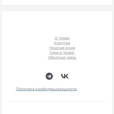
О Чехии
Культура
Чешская кухня
Едем в Чехию
Обратная связь
Политика конфиденциальности