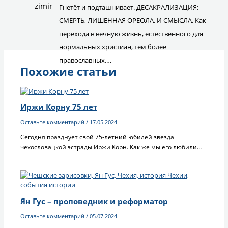
Гнетёт и подташнивает. ДЕСАКРАЛИЗАЦИЯ:
СМЕРТЬ, ЛИШЕННАЯ ОРЕОЛА. И СМЫСЛА. Как
перехода в вечную жизнь, естественного для
нормальных христиан, тем более
православных.…
Похожие статьи
Иржи Корну 75 лет
Оставьте комментарий
/
17.05.2024
Сегодня празднует свой 75-летний юбилей звезда
чехословацкой эстрады Иржи Корн. Как же мы его любили…
Ян Гус – проповедник и реформатор
Оставьте комментарий
/
05.07.2024