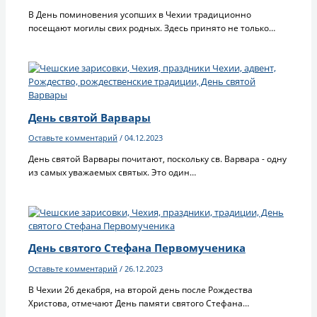
В День поминовения усопших в Чехии традиционно
посещают могилы свих родных. Здесь принято не только…
День святой Варвары
Оставьте комментарий
/
04.12.2023
День святой Варвары почитают, поскольку св. Варвара - одну
из самых уважаемых святых. Это один…
День святого Стефана Первомученика
Оставьте комментарий
/
26.12.2023
В Чехии 26 декабря, на второй день после Рождества
Христова, отмечают День памяти святого Стефана…