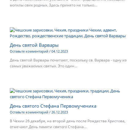
могилы свих родных. Здесь принято не только…
День святой Варвары
Оставьте комментарий
/
04.12.2023
День святой Варвары почитают, поскольку св. Варвара - одну из
самых уважаемых святых. Это один…
День святого Стефана Первомученика
Оставьте комментарий
/
26.12.2023
В Чехии 26 декабря, на второй день после Рождества Христова,
отмечают День памяти святого Стефана…