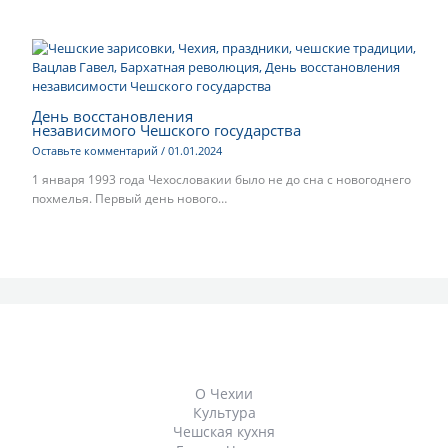
День восстановления
независимого Чешского государства
Оставьте комментарий
/
01.01.2024
1 января 1993 года Чехословакии было не до сна с новогоднего
похмелья. Первый день нового…
О Чехии
Культура
Чешская кухня