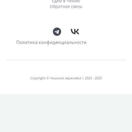
Едем в Чехию
Обратная связь
Политика конфиденциальности
Copyright © Чешские зарисовки | 2023 - 2025