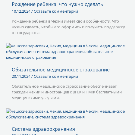
Рождение ребенка: что нужно сделать
10.12.2024
/
Оставьте комментарий
Рождение ребенка в Чехии имеет свои особенности. Что
нужно сделать, чтобы его оформить и получить поддержку
от государства.
Обязательное медицинское страхование
20.11.2024
/
Оставьте комментарий
Обязательное медицинское страхование обеспечивает
граждан Чехии и иностранцев с ВНЖ и ПМЖ бесплатными
медицинскими услугами.
Система здравоохранения